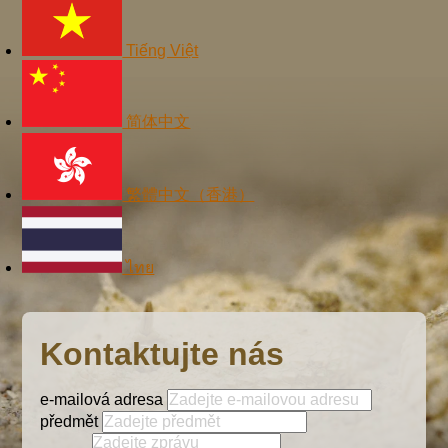
Tiếng Việt
简体中文
繁體中文（香港）
ไทย
Kontaktujte nás
e-mailová adresa
předmět