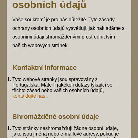
osobních údajů
Vaše soukromí je pro nás důležité. Tyto zásady
ochrany osobních údajů vysvětlují, jak nakládáme s
osobními údaji shromážděnými prostřednictvím
našich webových stránek.
Kontaktní informace
Tyto webové stránky jsou spravovány z
Portugalska. Máte-li jakékoli dotazy týkající se
těchto zásad nebo vašich osobních údajů,
kontaktujte nás
.
Shromážděné osobní údaje
Tyto stránky neshromažďují žádné osobní údaje,
jako jsou jména nebo e-mailové adresy, pokud je