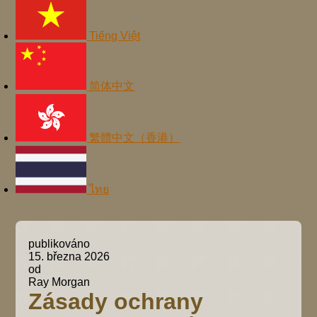
Tiếng Việt
简体中文
繁體中文（香港）
ไทย
publikováno
15. března 2026
od
Ray Morgan
Zásady ochrany