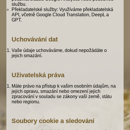
službu.
Překladatelské služby: Využíváme překladatelská
API, včetně Google Cloud Translation, DeepL a
GPT.
Uchovávání dat
Vaše údaje uchováváme, dokud nepožádáte o
jejich smazání.
Uživatelská práva
Máte právo na přístup k vašim osobním údajům, na
jejich opravu, smazání nebo omezení jejich
zpracování v souladu se zákony vaší země, státu
nebo regionu.
Soubory cookie a sledování