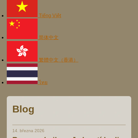
Tiếng Việt
简体中文
繁體中文（香港）
ไทย
Blog
14. března 2026